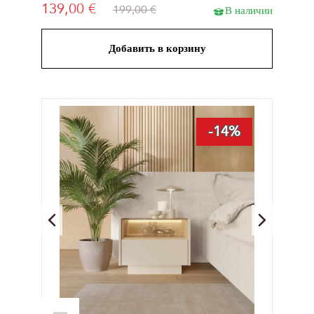
139,00 €
199,00 €
В наличии
Добавить в корзину
-14%