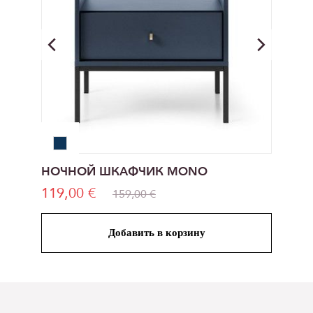
НОЧНОЙ ШКАФЧИК MONO
119,00 €
159,00 €
Добавить в корзину