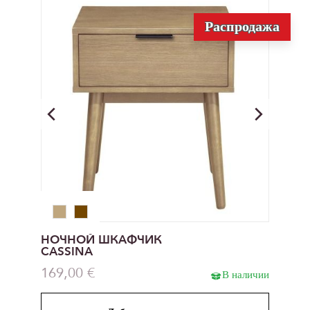
Распродажа
НОЧНОЙ ШКАФЧИК
CASSINA
169,00 €
В наличии