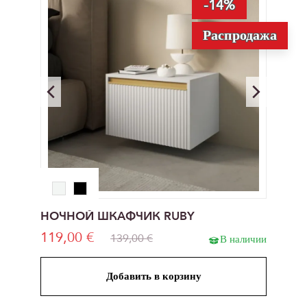
-14%
Распродажа
НОЧНОЙ ШКАФЧИК RUBY
119,00 €
139,00 €
В наличии
Добавить в корзину