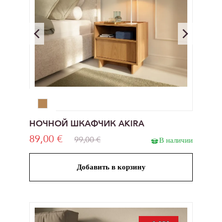
НОЧНОЙ ШКАФЧИК AKIRA
89,00 €
99,00 €
В наличии
Добавить в корзину