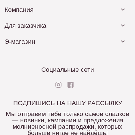
Компания
Для заказчика
Э-магазин
Социальные сети
ПОДПИШИСЬ НА НАШУ РАССЫЛКУ
Мы отправим тебе только самое сладкое
— новинки, кампании и предложения
молниеносной распродажи, которых
больше нигде не найдёшь!