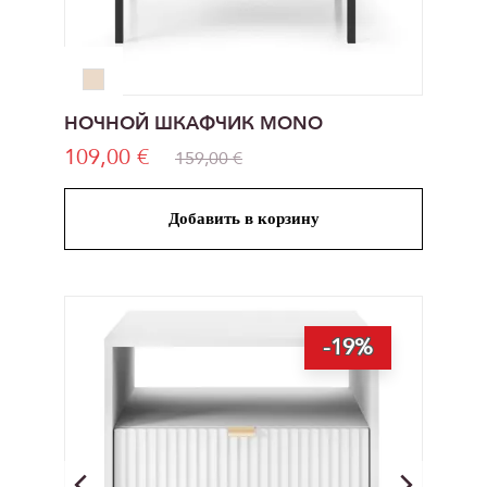
НОЧНОЙ ШКАФЧИК MONO
109,00 €
159,00 €
Добавить в корзину
-19%