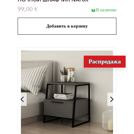
99,00 €
В наличии
Добавить в корзину
Распродажа