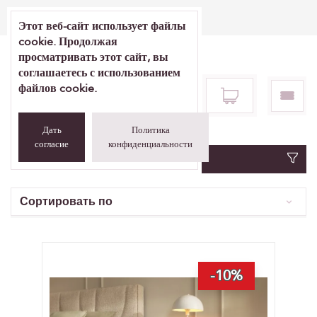
Meie mööblipoed
Этот веб-сайт использует файлы
cookie. Продолжая
просматривать этот сайт, вы
соглашаетесь с использованием
файлов cookie.
Дать
Политика
согласие
конфиденциальности
Фильтр
Сортировать по
-10%