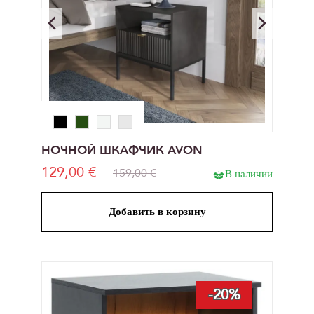
НОЧНОЙ ШКАФЧИК AVON
129,00 €
159,00 €
В наличии
Добавить в корзину
-20%