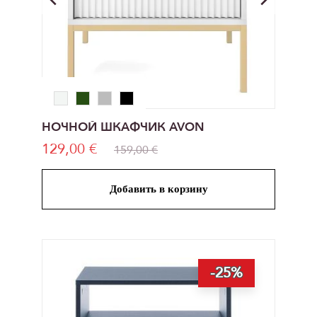
НОЧНОЙ ШКАФЧИК AVON
129,00 €
159,00 €
Добавить в корзину
-25%