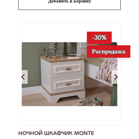
Добавить в корзину
-30%
Распродажа
НОЧНОЙ ШКАФЧИК MONTE