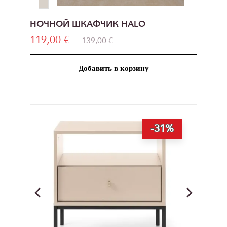
НОЧНОЙ ШКАФЧИК HALO
119,00 €
139,00 €
Добавить в корзину
-31%