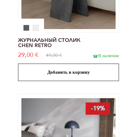
ЖУРНАЛЬНЫЙ СТОЛИК
CHEN RETRO
29,00 €
49,00 €
В наличии
Добавить в корзину
-19%