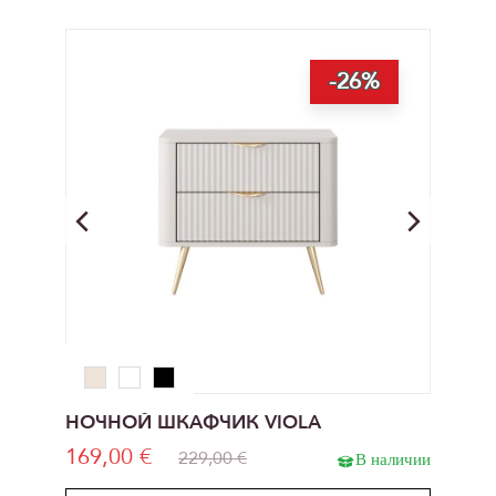
-26%
НОЧНОЙ ШКАФЧИК VIOLA
169,00 €
229,00 €
В наличии