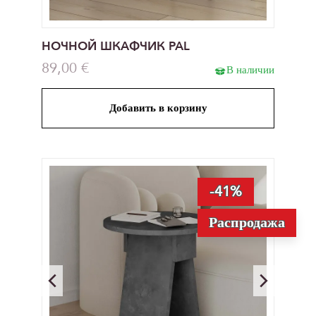
НОЧНОЙ ШКАФЧИК PAL
89,00 €
В наличии
Добавить в корзину
-41%
Распродажа