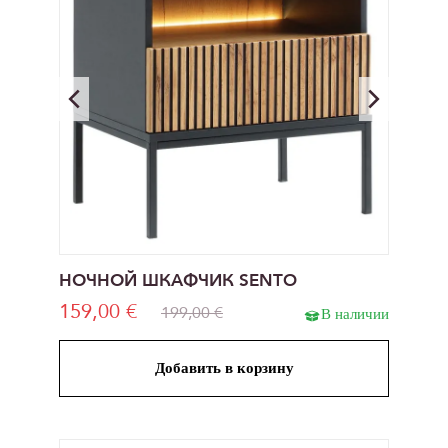
НОЧНОЙ ШКАФЧИК SENTO
159,00 €
199,00 €
В наличии
Добавить в корзину