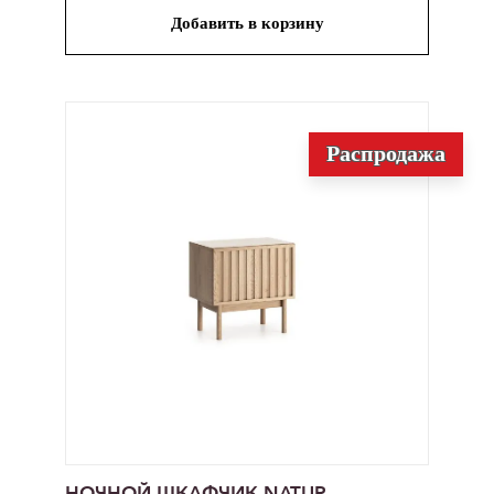
Добавить в корзину
Распродажа
НОЧНОЙ ШКАФЧИК NATUR