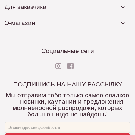
Для заказчика
Э-магазин
Социальные сети
ПОДПИШИСЬ НА НАШУ РАССЫЛКУ
Мы отправим тебе только самое сладкое
— новинки, кампании и предложения
молниеносной распродажи, которых
больше нигде не найдёшь!
Ваш e-mail